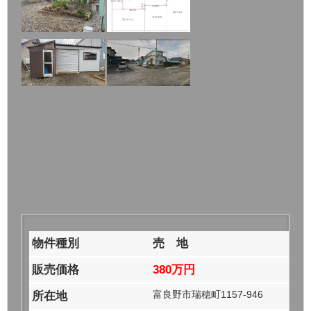
物件種別
売 地
販売価格
380万円
富良野市瑞穂町1157-946
所在地