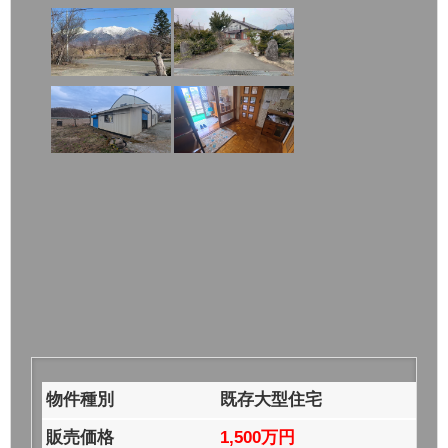
物件種別
既存大型住宅
販売価格
1,500万円