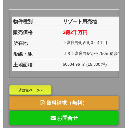
物件種別
リゾート用売地
販売価格
3億2千万円
上富良野町西町3～4丁目
所在地
ＪＲ上富良野駅から750ｍ徒歩で3徒
沿線・駅
50504.96 ㎡ (15,300 坪)
土地面積
詳細ページへ
資料請求（無料）
お問合せ