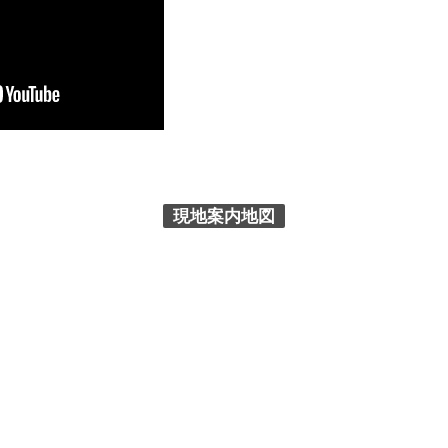
現地案内地図