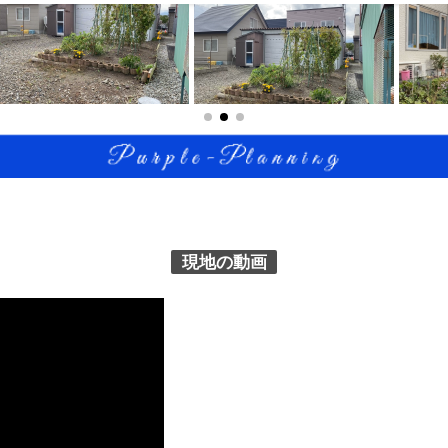
現地の動画