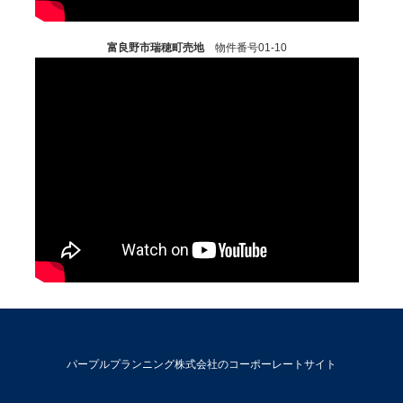
富良野市瑞穂町売地
物件番号01-10
パープルプランニング株式会社のコーポーレートサイト